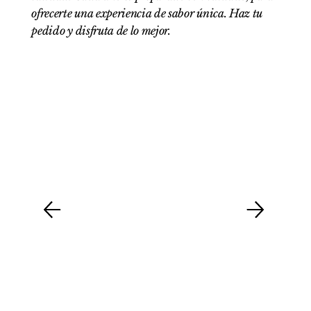
ofrecerte una experiencia de sabor única. Haz tu
pedido y disfruta de lo mejor.