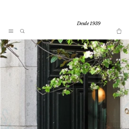
Desde 1939