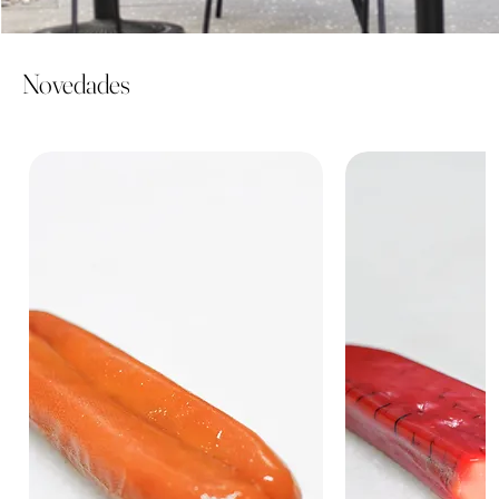
Novedades