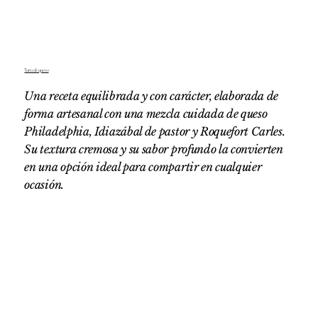
Tarta de queso
Una receta equilibrada y con carácter, elaborada de
forma artesanal con una mezcla cuidada de queso
Philadelphia, Idiazábal de pastor y Roquefort Carles.
Su textura cremosa y su sabor profundo la convierten
en una opción ideal para compartir en cualquier
ocasión.