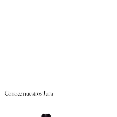
Conoce nuestros Jura