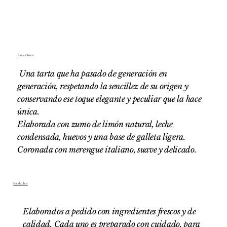
Tarta de limón
Una tarta que ha pasado de generación en
generación, respetando la sencillez de su origen y
conservando ese toque elegante y peculiar que la hace
única.
Elaborada con zumo de limón natural, leche
condensada, huevos y una base de galleta ligera.
Coronada con merengue italiano, suave y delicado.
Sándwiches
Elaborados a pedido con ingredientes frescos y de
calidad. Cada uno es preparado con cuidado, para