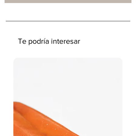
Te podría interesar