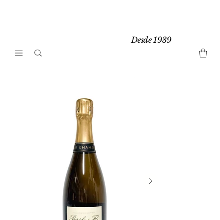
Desde 1939