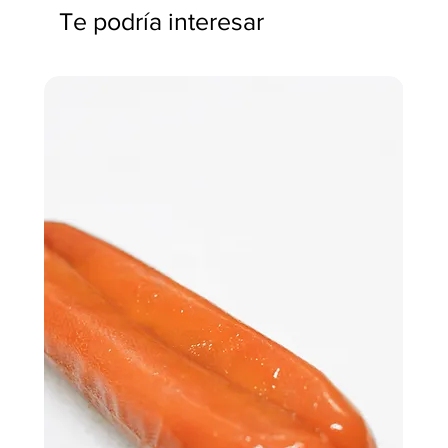
Te podría interesar