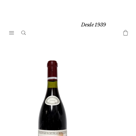
Desde 1939