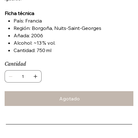
Ficha técnica
País: Francia
Región: Borgoña, Nuits-Saint-Georges
Añada: 2006
Alcohol: ~13 % vol.
Cantidad: 750 ml
Cantidad
Agotado