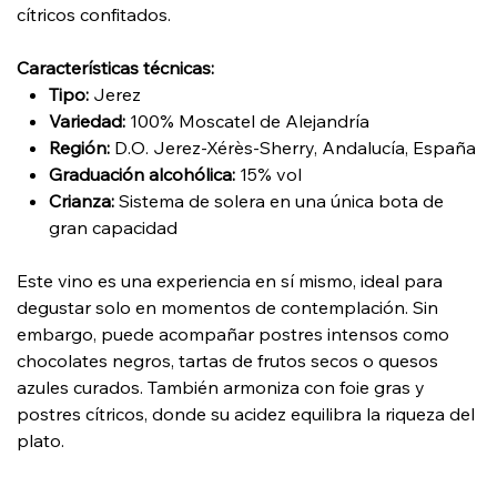
cítricos confitados.
Características técnicas:
Tipo:
Jerez
Variedad:
100% Moscatel de Alejandría
Región:
D.O. Jerez-Xérès-Sherry, Andalucía, España
Graduación alcohólica:
15% vol
Crianza:
Sistema de solera en una única bota de
gran capacidad
Este vino es una experiencia en sí mismo, ideal para
degustar solo en momentos de contemplación. Sin
embargo, puede acompañar postres intensos como
chocolates negros, tartas de frutos secos o quesos
azules curados. También armoniza con foie gras y
postres cítricos, donde su acidez equilibra la riqueza del
plato.