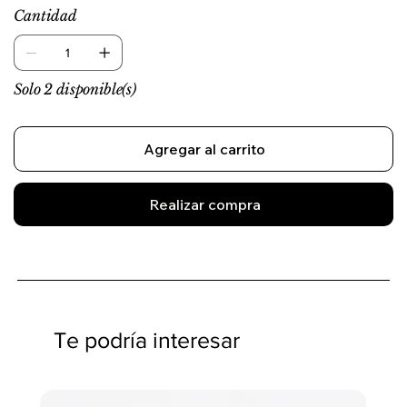
Cantidad
Solo 2 disponible(s)
Agregar al carrito
Realizar compra
Te podría interesar