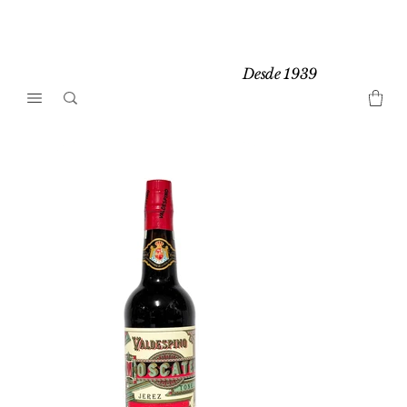
Desde 1939