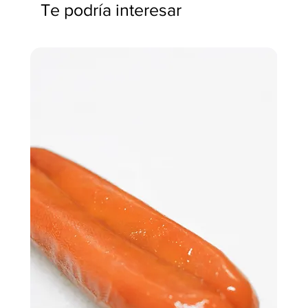
Te podría interesar