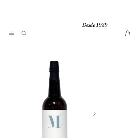
Desde 1939