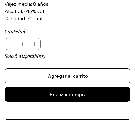
Vejez media: 8 años
Alcohol: ~15% vol
Cantidad: 750 ml
Cantidad
Solo 5 disponible(s)
Agregar al carrito
Realizar compra