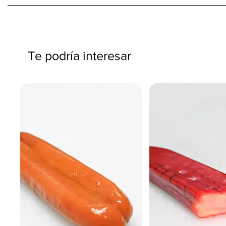
Te podría interesar