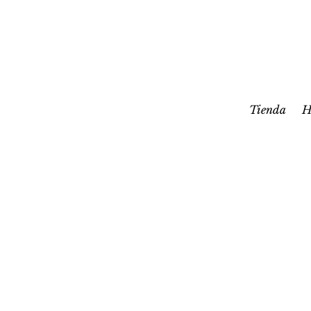
Tienda
H