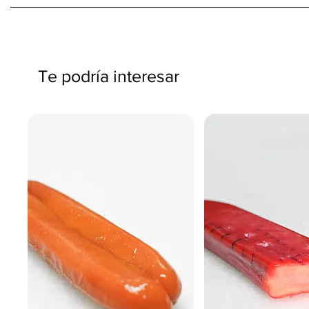
Te podría interesar