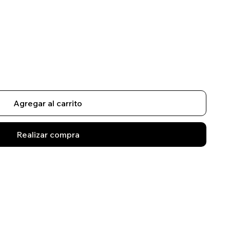
Agregar al carrito
Realizar compra