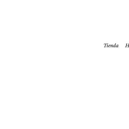
Tienda
H