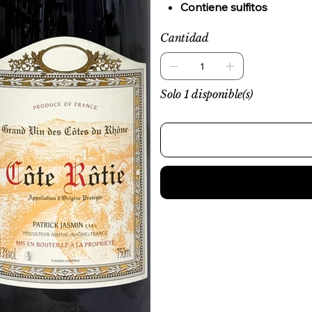
Contiene sulfitos
Cantidad
Solo 1 disponible(s)