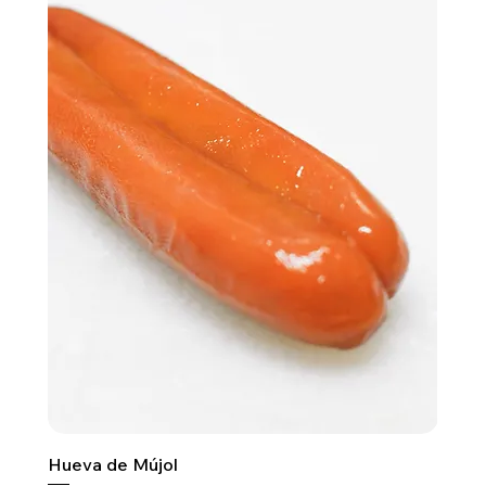
Hueva de Mújol