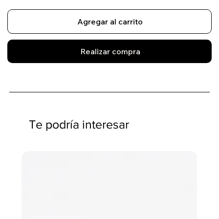
Agregar al carrito
Realizar compra
Te podría interesar