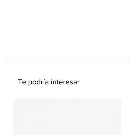
Te podría interesar