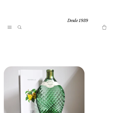
Desde 1939