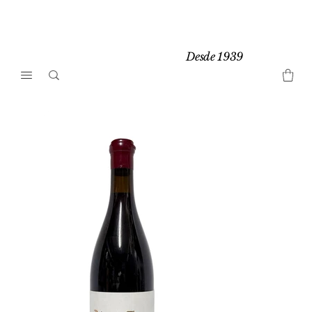
Desde 1939