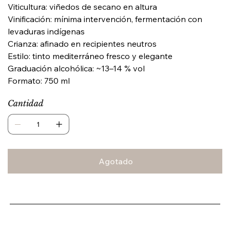
Viticultura: viñedos de secano en altura
Vinificación: mínima intervención, fermentación con
levaduras indígenas
Crianza: afinado en recipientes neutros
Estilo: tinto mediterráneo fresco y elegante
Graduación alcohólica: ~13–14 % vol
Formato: 750 ml
Cantidad
Agotado