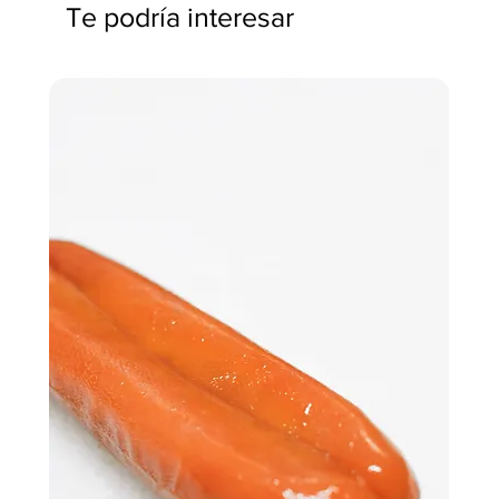
Te podría interesar