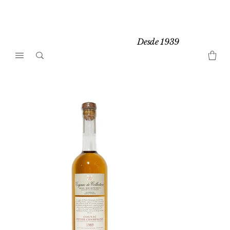
Desde 1939