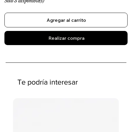
Solo 3 disponible(s)
Agregar al carrito
Realizar compra
Te podría interesar