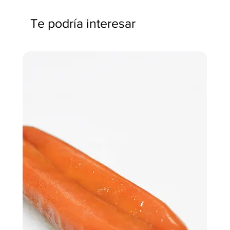
Te podría interesar