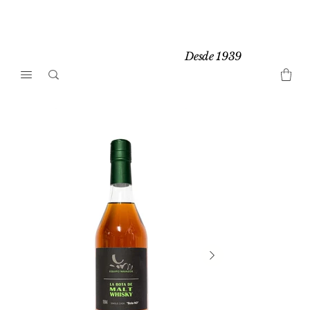
Desde 1939