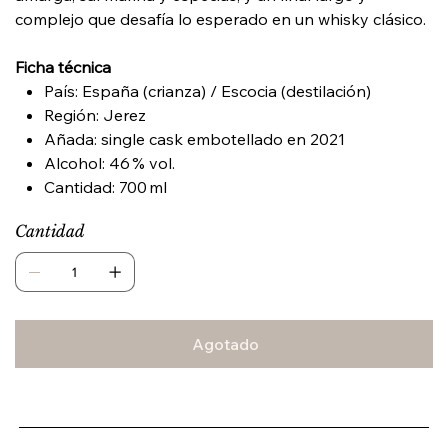
complejo que desafía lo esperado en un whisky clásico.
Ficha técnica
País: España (crianza) / Escocia (destilación)
Región: Jerez
Añada: single cask embotellado en 2021
Alcohol: 46 % vol.
Cantidad: 700 ml
Cantidad
Agotado