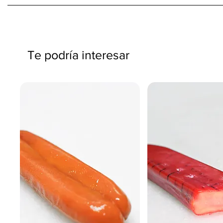
Te podría interesar