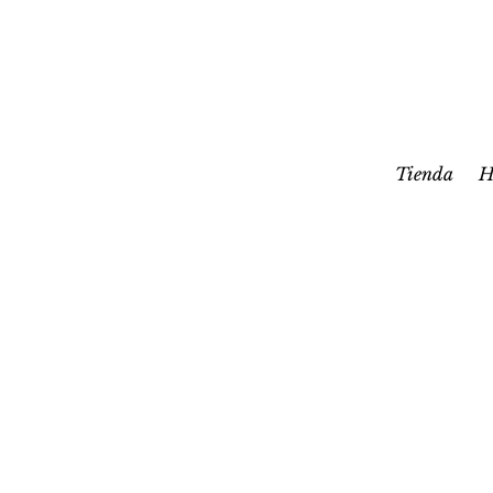
Tienda
H