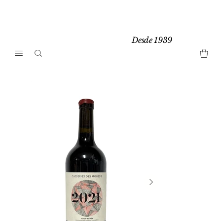
Desde 1939