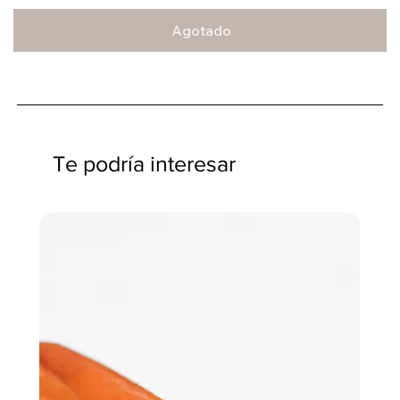
Agotado
Te podría interesar