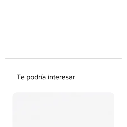
Te podría interesar