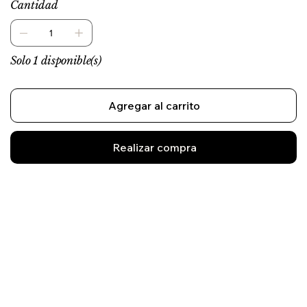
Cantidad
Solo 1 disponible(s)
Agregar al carrito
Realizar compra