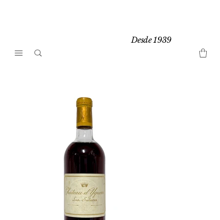
Desde 1939