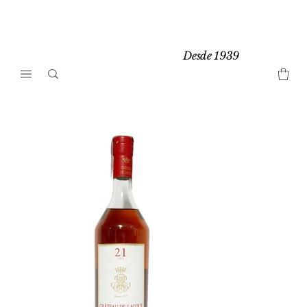
Desde 1939