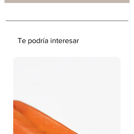
Te podría interesar