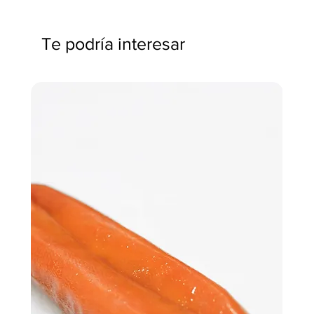
Te podría interesar