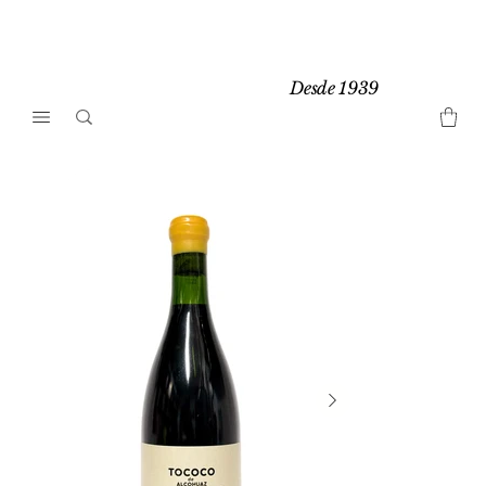
Desde 1939