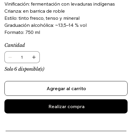
Vinificación: fermentación con levaduras indígenas
Crianza: en barrica de roble
Estilo: tinto fresco, tenso y mineral
Graduación alcohólica: ~13,5–14 % vol
Formato: 750 ml
Cantidad
Solo 6 disponible(s)
Agregar al carrito
Realizar compra