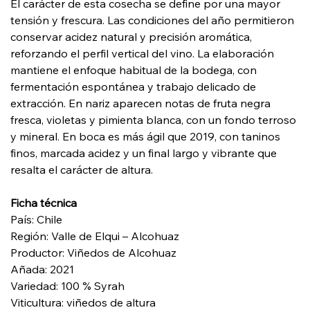
El carácter de esta cosecha se define por una mayor
tensión y frescura. Las condiciones del año permitieron
conservar acidez natural y precisión aromática,
reforzando el perfil vertical del vino. La elaboración
mantiene el enfoque habitual de la bodega, con
fermentación espontánea y trabajo delicado de
extracción. En nariz aparecen notas de fruta negra
fresca, violetas y pimienta blanca, con un fondo terroso
y mineral. En boca es más ágil que 2019, con taninos
finos, marcada acidez y un final largo y vibrante que
resalta el carácter de altura.
Ficha técnica
País: Chile
Región: Valle de Elqui – Alcohuaz
Productor: Viñedos de Alcohuaz
Añada: 2021
Variedad: 100 % Syrah
Viticultura: viñedos de altura