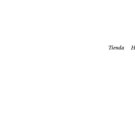
Tienda
H