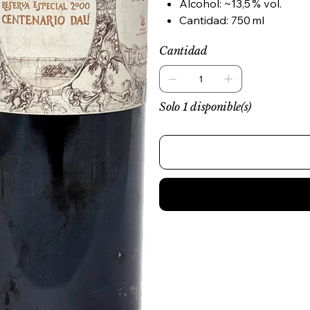
Alcohol: ~13,5 % vol.
Cantidad: 750 ml
Cantidad
Solo 1 disponible(s)