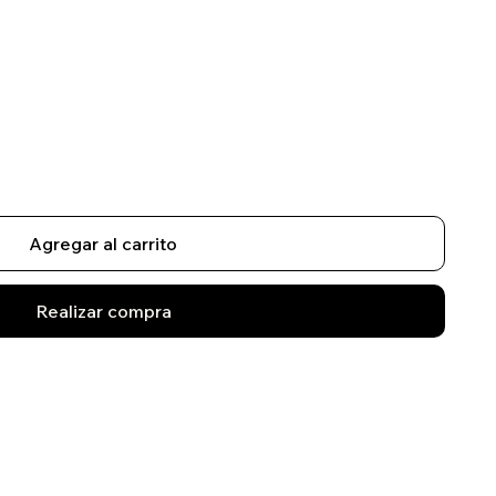
Agregar al carrito
Realizar compra