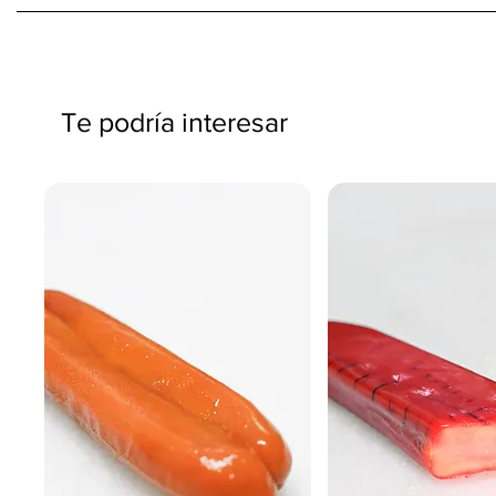
Te podría interesar