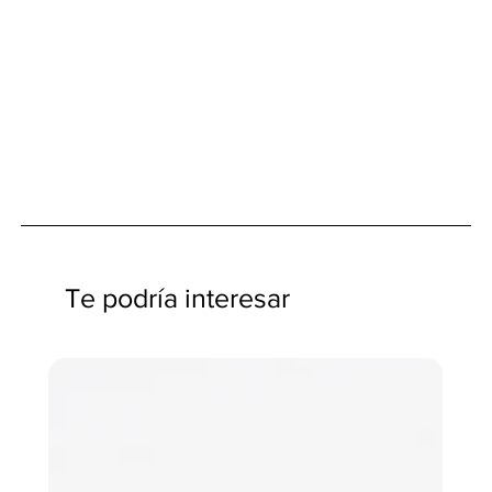
Te podría interesar