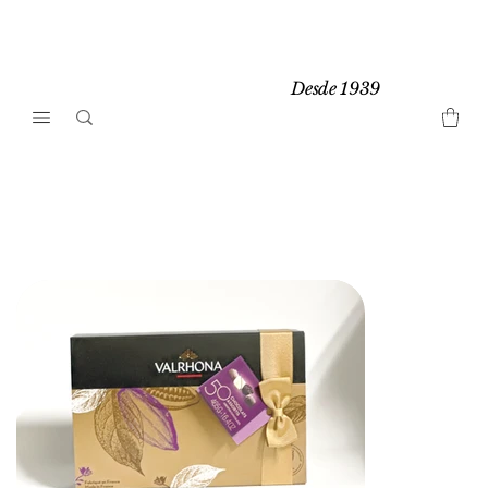
Desde 1939