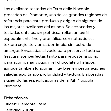
Las avellanas tostadas de Terra delle Nocciole
proceden del Piamonte, una de las grandes regiones de
referencia para este producto y origen de algunas de
las mejores avellanas del mundo. Seleccionadas y
tostadas enteras, sin piel, desarrollan un perfil
especialmente fino y aromático, con notas dulces,
textura crujiente y un sabor limpio, sin rastro de
amargor. Envasadas al vacío para preservar toda su
frescura, son perfectas tanto para repostería como
para acompañar yogur, miel, chocolate o helados,
aunque también funcionan muy bien en preparaciones
saladas aportando profundidad y textura. Elaboradas
siguiendo las especificaciones de la IGP Nocciola
Piemonte.
Ficha técnica
Origen: Piamonte, Italia
Cantidad: 200gr