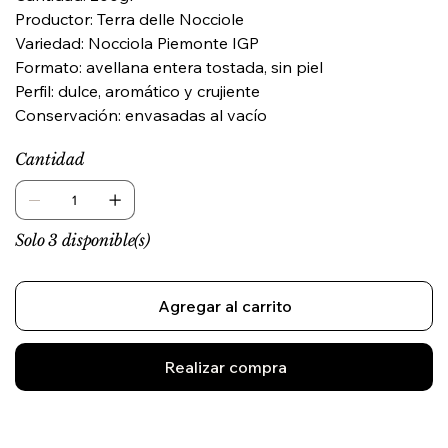
Productor: Terra delle Nocciole
Variedad: Nocciola Piemonte IGP
Formato: avellana entera tostada, sin piel
Perfil: dulce, aromático y crujiente
Conservación: envasadas al vacío
Cantidad
Solo 3 disponible(s)
Agregar al carrito
Realizar compra