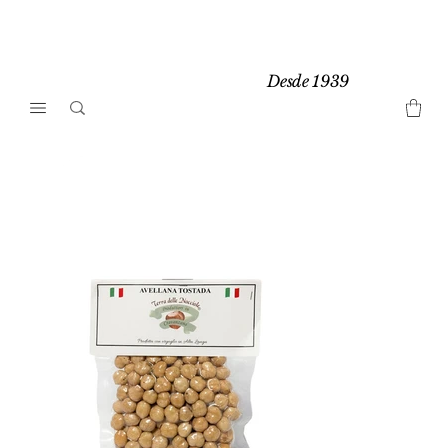
Desde 1939