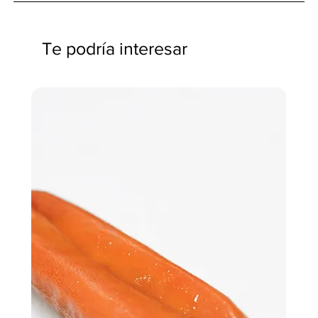
Te podría interesar