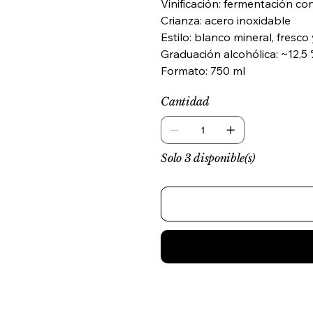
Vinificación: fermentación co
Crianza: acero inoxidable
Estilo: blanco mineral, fresco
Graduación alcohólica: ~12,5 
Formato: 750 ml
Cantidad
Solo 3 disponible(s)