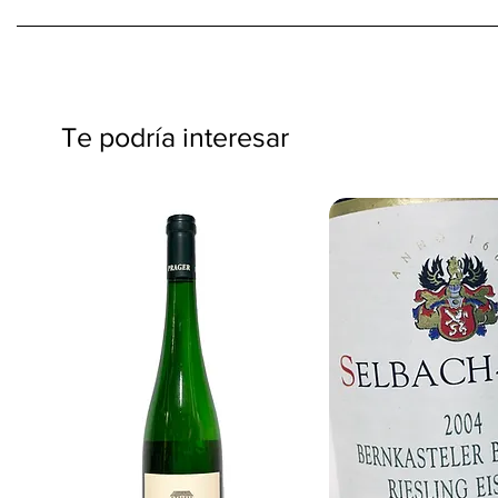
Te podría interesar