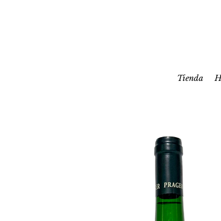
Tienda
H