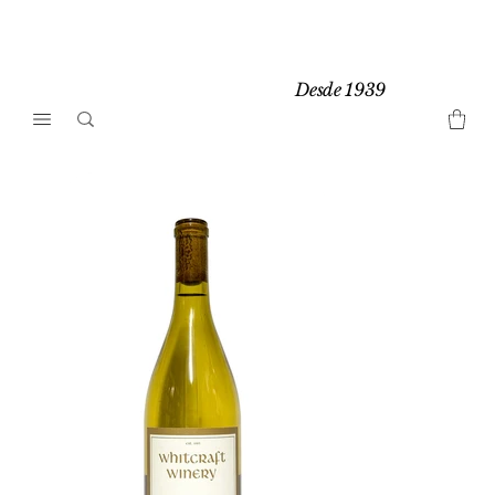
Desde 1939