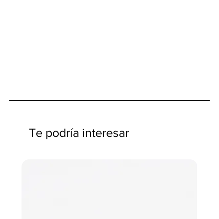
Te podría interesar