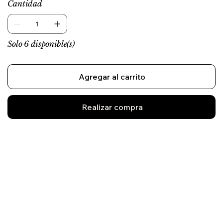
Cantidad
Solo 6 disponible(s)
Agregar al carrito
Realizar compra