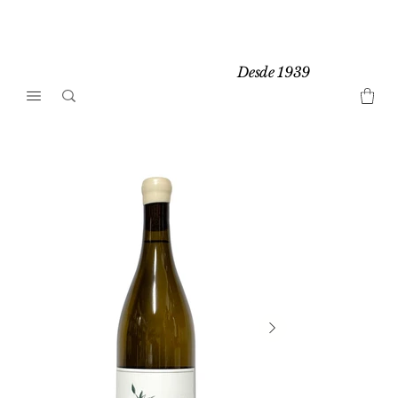
Desde 1939