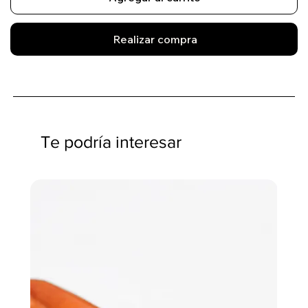
Realizar compra
Te podría interesar