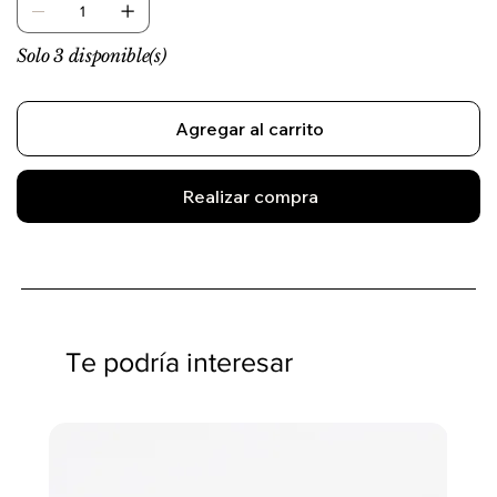
Solo 3 disponible(s)
Agregar al carrito
Realizar compra
Te podría interesar