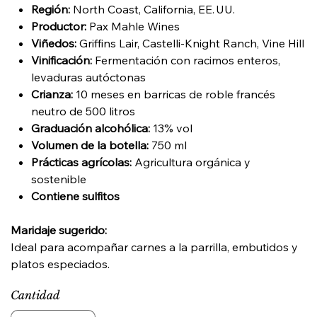
Región:
North Coast, California, EE. UU.
Productor:
Pax Mahle Wines
Viñedos:
Griffins Lair, Castelli-Knight Ranch, Vine Hill
Vinificación:
Fermentación con racimos enteros,
levaduras autóctonas
Crianza:
10 meses en barricas de roble francés
neutro de 500 litros
Graduación alcohólica:
13% vol
Volumen de la botella:
750 ml
Prácticas agrícolas:
Agricultura orgánica y
sostenible
Contiene sulfitos
Maridaje sugerido:
Ideal para acompañar carnes a la parrilla, embutidos y
platos especiados.​
Cantidad