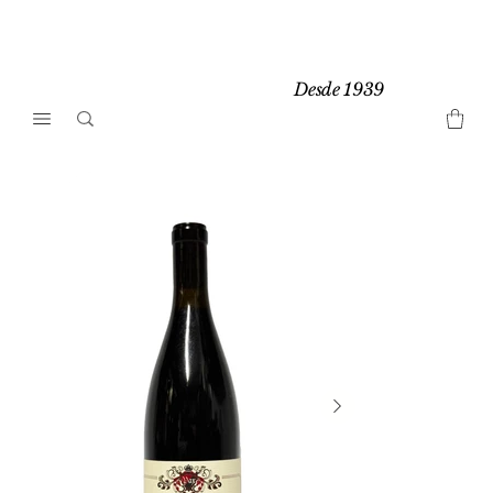
Desde 1939