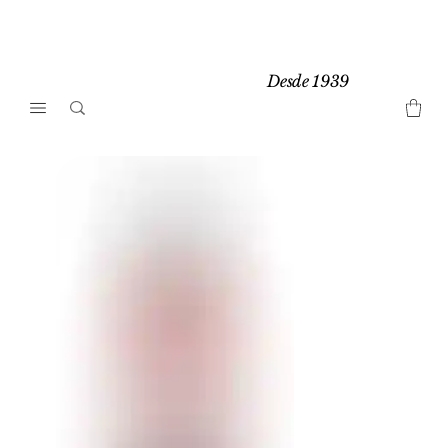
Desde 1939