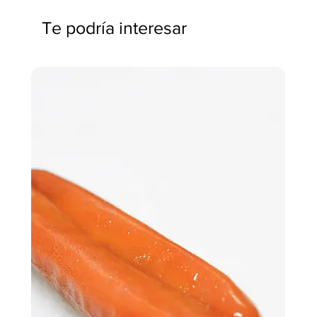
Te podría interesar