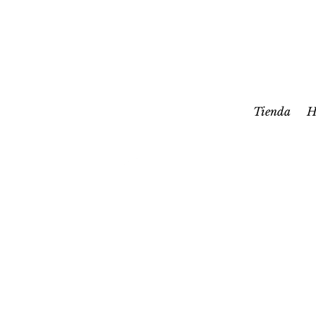
Tienda
H