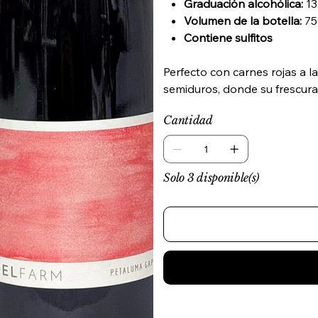
Graduación alcohólica:
13
Volumen de la botella:
75
Contiene sulfitos
Perfecto con carnes rojas a l
semiduros, donde su frescura 
Cantidad
Solo 3 disponible(s)