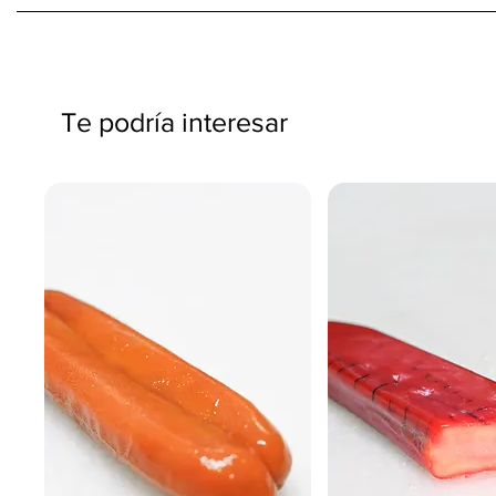
Te podría interesar