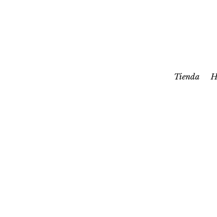
Tienda
H