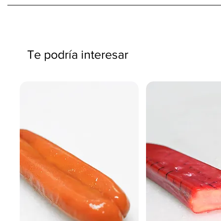
Te podría interesar