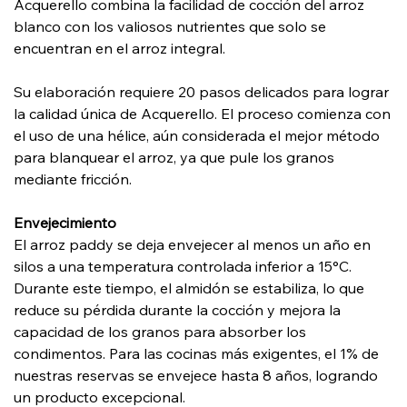
Acquerello combina la facilidad de cocción del arroz
blanco con los valiosos nutrientes que solo se
encuentran en el arroz integral.
Su elaboración requiere 20 pasos delicados para lograr
la calidad única de Acquerello. El proceso comienza con
el uso de una hélice, aún considerada el mejor método
para blanquear el arroz, ya que pule los granos
mediante fricción.
Envejecimiento
El arroz paddy se deja envejecer al menos un año en
silos a una temperatura controlada inferior a 15°C.
Durante este tiempo, el almidón se estabiliza, lo que
reduce su pérdida durante la cocción y mejora la
capacidad de los granos para absorber los
condimentos. Para las cocinas más exigentes, el 1% de
nuestras reservas se envejece hasta 8 años, logrando
un producto excepcional.