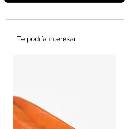
Te podría interesar