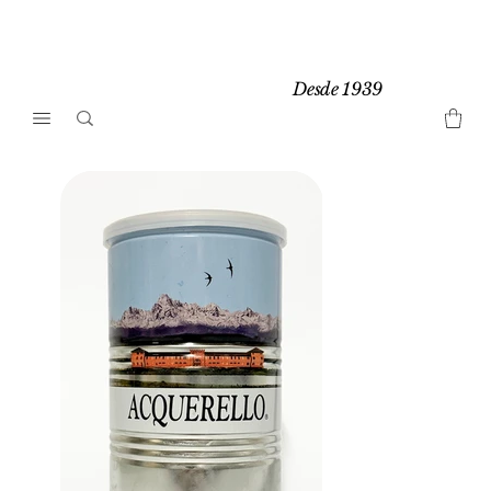
Desde 1939