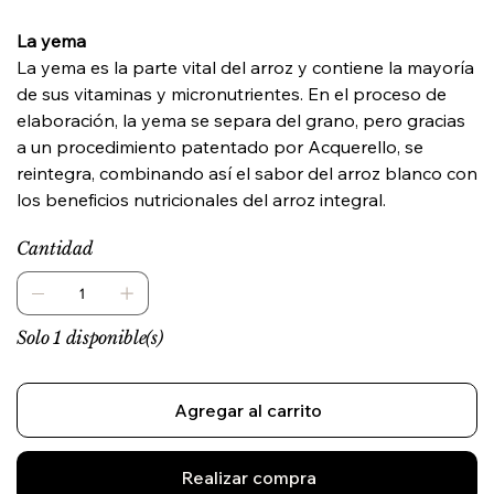
La yema
La yema es la parte vital del arroz y contiene la mayoría
de sus vitaminas y micronutrientes. En el proceso de
elaboración, la yema se separa del grano, pero gracias
a un procedimiento patentado por Acquerello, se
reintegra, combinando así el sabor del arroz blanco con
los beneficios nutricionales del arroz integral.
Cantidad
Solo 1 disponible(s)
Agregar al carrito
Realizar compra