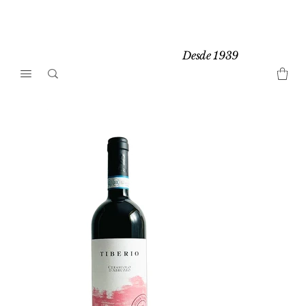
Desde 1939