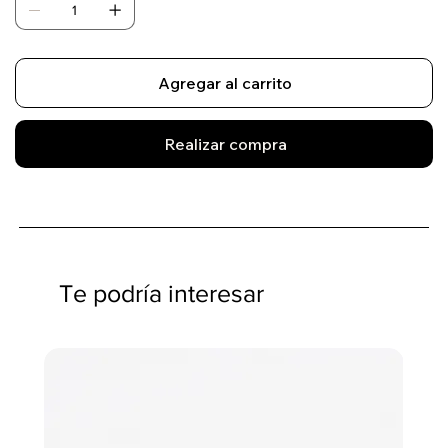
Agregar al carrito
Realizar compra
Te podría interesar