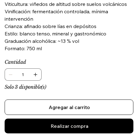
Viticultura: viñedos de altitud sobre suelos volcánicos
Vinificación: fermentación controlada, mínima
intervención
Crianza: afinado sobre lías en depósitos
Estilo: blanco tenso, mineral y gastronómico
Graduación alcohólica: ~13 % vol
Formato: 750 ml
Cantidad
Solo 3 disponible(s)
Agregar al carrito
Realizar compra