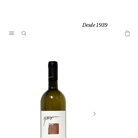
Desde 1939