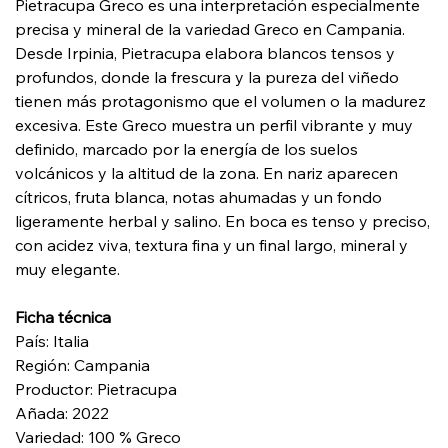
Pietracupa Greco es una interpretación especialmente
precisa y mineral de la variedad Greco en Campania.
Desde Irpinia, Pietracupa elabora blancos tensos y
profundos, donde la frescura y la pureza del viñedo
tienen más protagonismo que el volumen o la madurez
excesiva. Este Greco muestra un perfil vibrante y muy
definido, marcado por la energía de los suelos
volcánicos y la altitud de la zona. En nariz aparecen
cítricos, fruta blanca, notas ahumadas y un fondo
ligeramente herbal y salino. En boca es tenso y preciso,
con acidez viva, textura fina y un final largo, mineral y
muy elegante.
Ficha técnica
País: Italia
Región: Campania
Productor: Pietracupa
Añada: 2022
Variedad: 100 % Greco