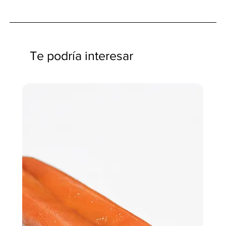
Te podría interesar