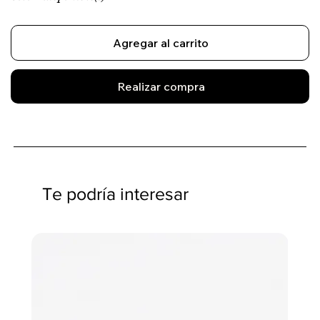
Agregar al carrito
Realizar compra
Te podría interesar