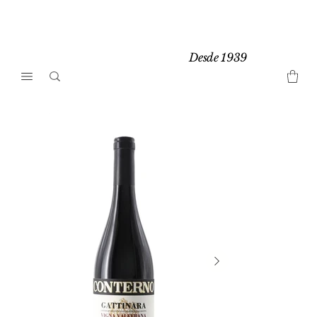
Desde 1939