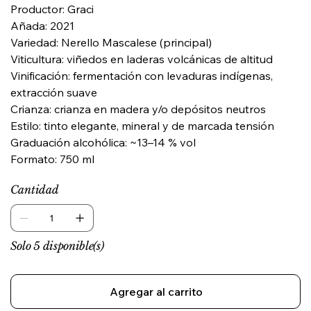
Productor: Graci
Añada: 2021
Variedad: Nerello Mascalese (principal)
Viticultura: viñedos en laderas volcánicas de altitud
Vinificación: fermentación con levaduras indígenas,
extracción suave
Crianza: crianza en madera y/o depósitos neutros
Estilo: tinto elegante, mineral y de marcada tensión
Graduación alcohólica: ~13–14 % vol
Formato: 750 ml
Cantidad
Solo 5 disponible(s)
Agregar al carrito