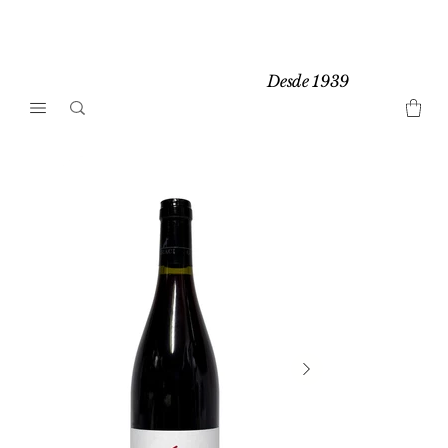
Desde 1939