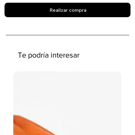
Realizar compra
Te podría interesar