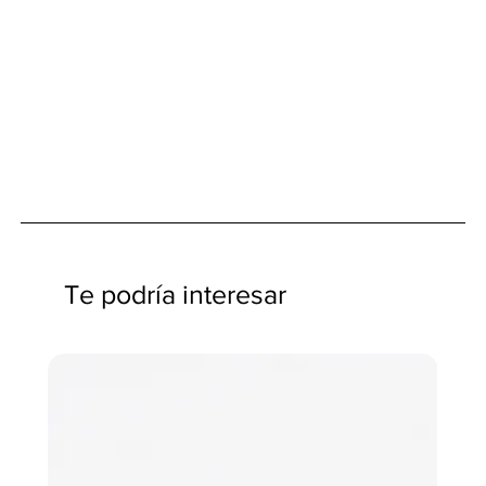
Te podría interesar