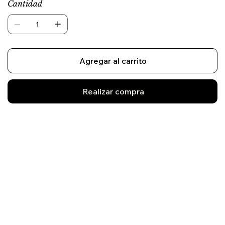
Cantidad
Agregar al carrito
Realizar compra