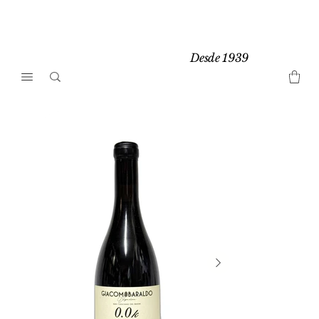
Desde 1939