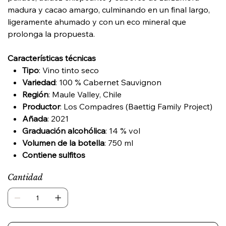
madura y cacao amargo, culminando en un final largo,
ligeramente ahumado y con un eco mineral que
prolonga la propuesta.
Características técnicas
Tipo
: Vino tinto seco
Variedad
: 100 % Cabernet Sauvignon
Región
: Maule Valley, Chile
Productor
: Los Compadres (Baettig Family Project)
Añada
: 2021
Graduación alcohólica
: 14 % vol
Volumen de la botella
: 750 ml
Contiene sulfitos
Cantidad