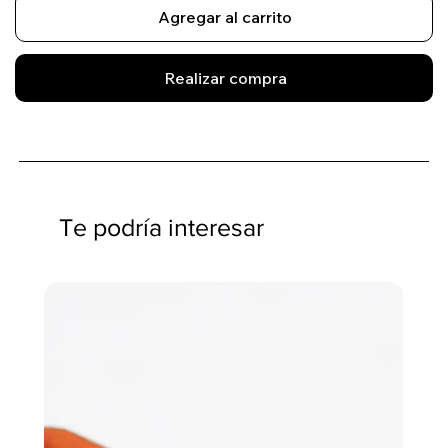
Agregar al carrito
Realizar compra
Te podría interesar