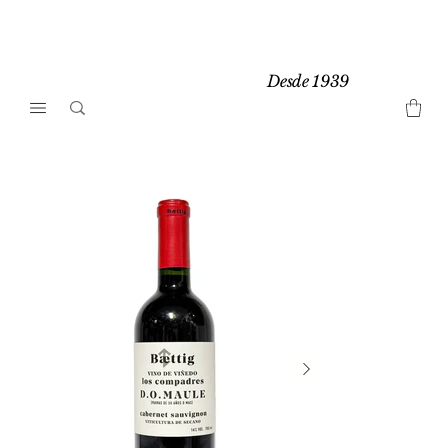
Desde 1939