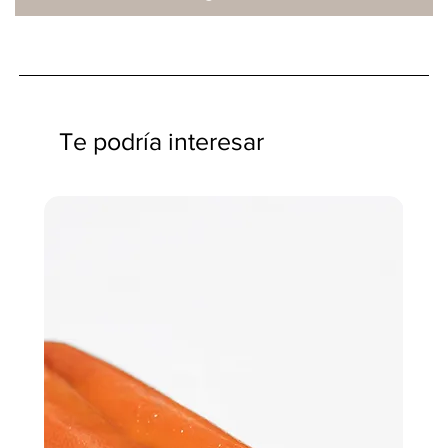
Te podría interesar