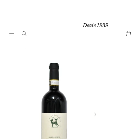
Desde 1939