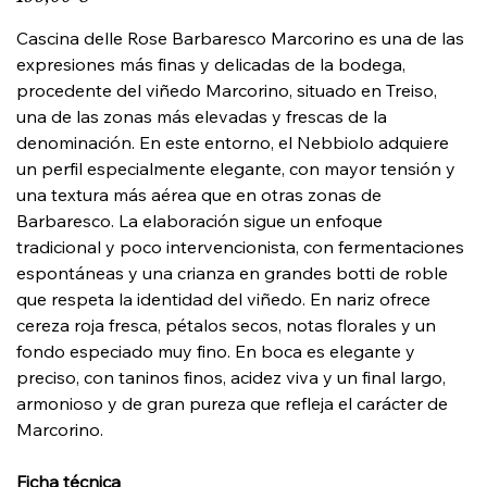
Cascina delle Rose Barbaresco Marcorino es una de las
expresiones más finas y delicadas de la bodega,
procedente del viñedo Marcorino, situado en Treiso,
una de las zonas más elevadas y frescas de la
denominación. En este entorno, el Nebbiolo adquiere
un perfil especialmente elegante, con mayor tensión y
una textura más aérea que en otras zonas de
Barbaresco. La elaboración sigue un enfoque
tradicional y poco intervencionista, con fermentaciones
espontáneas y una crianza en grandes botti de roble
que respeta la identidad del viñedo. En nariz ofrece
cereza roja fresca, pétalos secos, notas florales y un
fondo especiado muy fino. En boca es elegante y
preciso, con taninos finos, acidez viva y un final largo,
armonioso y de gran pureza que refleja el carácter de
Marcorino.
Ficha técnica