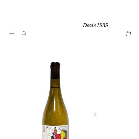
Desde 1939