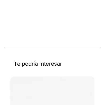
Te podría interesar