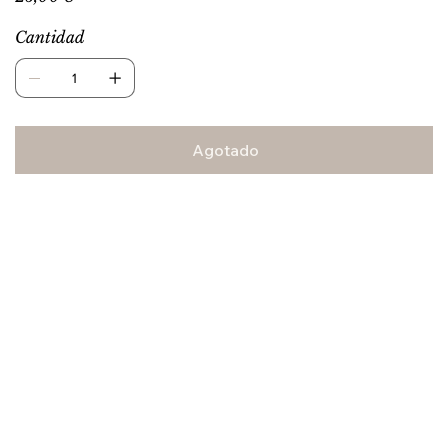
Cantidad
Agotado