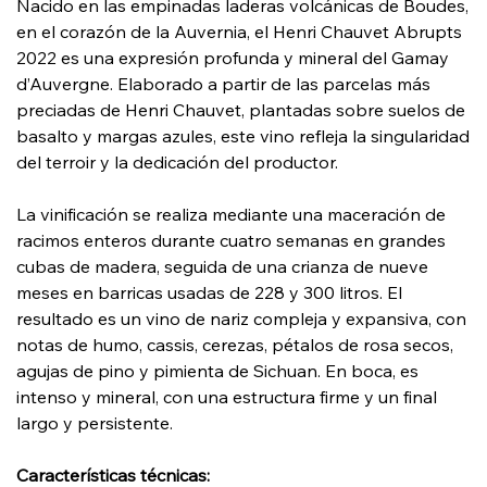
Nacido en las empinadas laderas volcánicas de Boudes,
en el corazón de la Auvernia, el Henri Chauvet Abrupts
2022 es una expresión profunda y mineral del Gamay
d’Auvergne. Elaborado a partir de las parcelas más
preciadas de Henri Chauvet, plantadas sobre suelos de
basalto y margas azules, este vino refleja la singularidad
del terroir y la dedicación del productor.
La vinificación se realiza mediante una maceración de
racimos enteros durante cuatro semanas en grandes
cubas de madera, seguida de una crianza de nueve
meses en barricas usadas de 228 y 300 litros. El
resultado es un vino de nariz compleja y expansiva, con
notas de humo, cassis, cerezas, pétalos de rosa secos,
agujas de pino y pimienta de Sichuan. En boca, es
intenso y mineral, con una estructura firme y un final
largo y persistente.
Características técnicas: