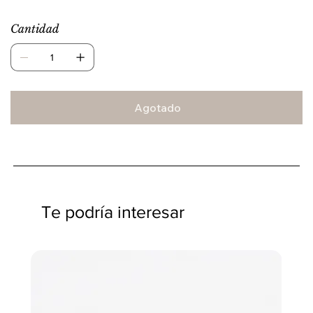
Cantidad
Agotado
Te podría interesar