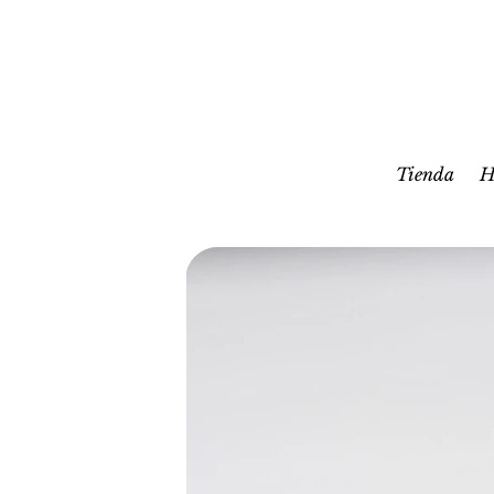
Tienda
H