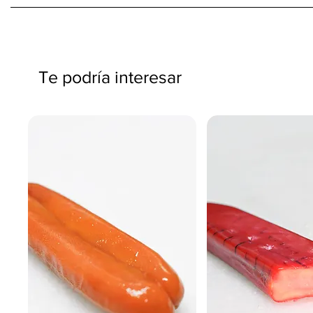
Te podría interesar