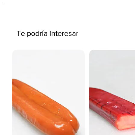
Te podría interesar