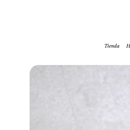
Tienda
H