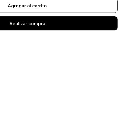
Agregar al carrito
Realizar compra