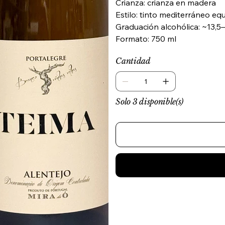
Crianza: crianza en madera
Estilo: tinto mediterráneo equ
Graduación alcohólica: ~13,5
Formato: 750 ml
Cantidad
Solo 3 disponible(s)