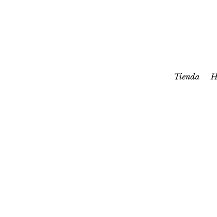
Tienda
H