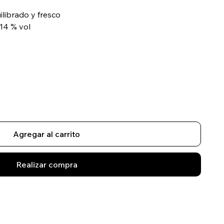
ilibrado y fresco
–14 % vol
Agregar al carrito
Realizar compra