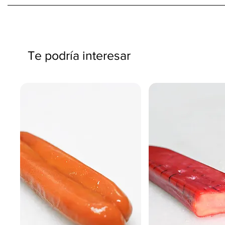
Te podría interesar