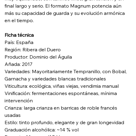
final largo y serio. El formato Magnum potencia aún
más su capacidad de guarda y su evolución armónica
en el tiempo.
Ficha técnica
País: España
Región: Ribera del Duero
Productor: Dominio del Águila
Añada: 2017
Variedades: Mayoritariamente Tempranillo, con Bobal,
Garnacha y variedades blancas tradicionales
Viticultura: ecológica, viñas viejas, vendimia manual
Vinificación: fermentaciones espontáneas, mínima
intervención
Crianza: larga crianza en barricas de roble francés
usadas
Estilo: tinto profundo, elegante y de gran longevidad
Graduación alcohólica: ~14 % vol