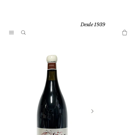
Desde 1939