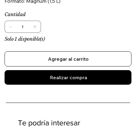
Formato: Magnum (1,5 L)
Cantidad
Solo 1 disponible(s)
Agregar al carrito
Realizar compra
Te podría interesar