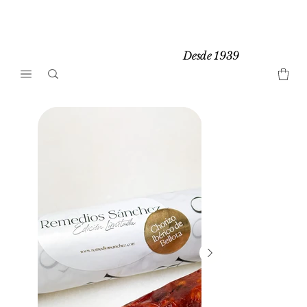
Desde 1939