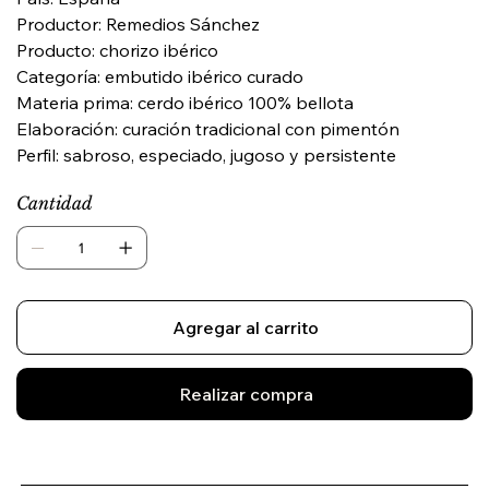
Productor: Remedios Sánchez
Producto: chorizo ibérico
Categoría: embutido ibérico curado
Materia prima: cerdo ibérico 100% bellota
Elaboración: curación tradicional con pimentón
Perfil: sabroso, especiado, jugoso y persistente
Cantidad
Agregar al carrito
Realizar compra