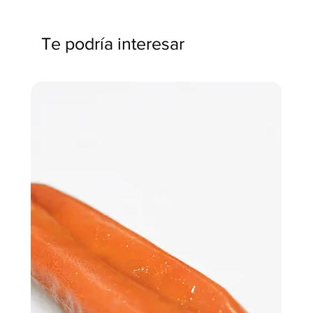
Te podría interesar