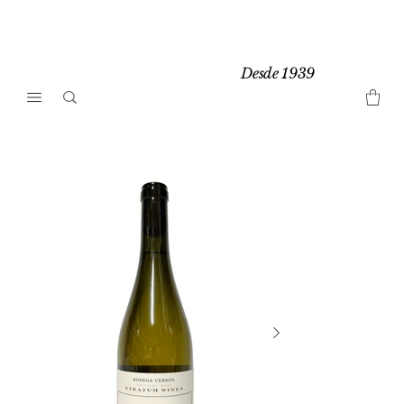
Desde 1939