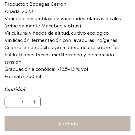
Productor: Bodegas Cerrón
Añada: 2023
Variedad: ensamblaje de variedades blancas locales
(principalmente Macabeo y otras)
Viticultura: viñedos de altitud, cultivo ecológico
Vinificación: fermentación con levaduras indígenas
Crianza: en depósitos y/o madera neutra sobre lías
Estilo: blanco fresco, mediterráneo y de marcada
tensión
Graduación alcohólica: ~12,5–13 % vol
Formato: 750 ml
Cantidad
Agotado