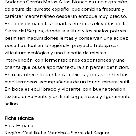
Bodegas Cerrón Matas Altas Blanco es una expresión
de altura del sureste español que combina frescura y
carácter mediterráneo desde un enfoque muy preciso.
Procede de parcelas situadas en zonas elevadas de la
Sierra del Segura, donde la altitud y los suelos pobres
permiten maduraciones lentas y conservan una acidez
poco habitual en la región. El proyecto trabaja con
viticultura ecológica y una filosofía de mínima
intervención, con fermentaciones espontáneas y una
crianza que busca aportar textura sin perder definición.
En nariz ofrece fruta blanca, cítricos y notas de hierbas
mediterráneas, acompañadas de un fondo mineral sutil.
En boca es equilibrado y vibrante, con buena tensión,
textura envolvente y un final largo, fresco y ligeramente
salino.
Ficha técnica
País: España
Región: Castilla-La Mancha – Sierra del Segura