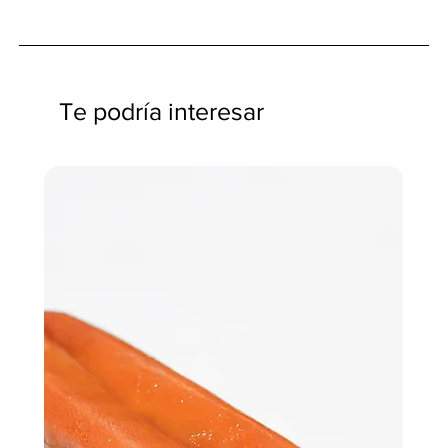
Te podría interesar