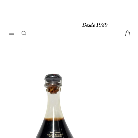
Desde 1939