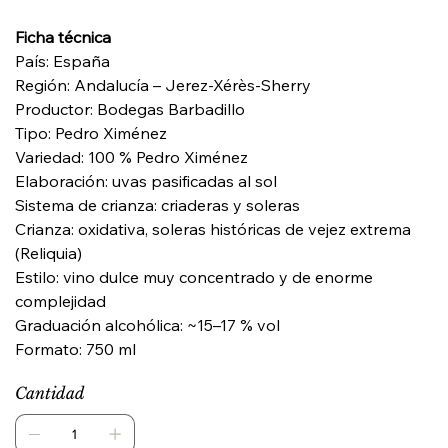
Ficha técnica
País: España
Región: Andalucía – Jerez-Xérès-Sherry
Productor: Bodegas Barbadillo
Tipo: Pedro Ximénez
Variedad: 100 % Pedro Ximénez
Elaboración: uvas pasificadas al sol
Sistema de crianza: criaderas y soleras
Crianza: oxidativa, soleras históricas de vejez extrema
(Reliquia)
Estilo: vino dulce muy concentrado y de enorme
complejidad
Graduación alcohólica: ~15–17 % vol
Formato: 750 ml
Cantidad