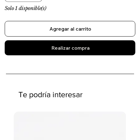
Solo 1 disponible(s)
Agregar al carrito
Realizar compra
Te podría interesar