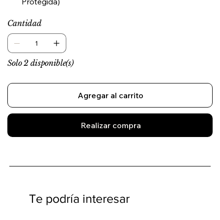
Protegida)
Cantidad
Solo 2 disponible(s)
Agregar al carrito
Realizar compra
Te podría interesar