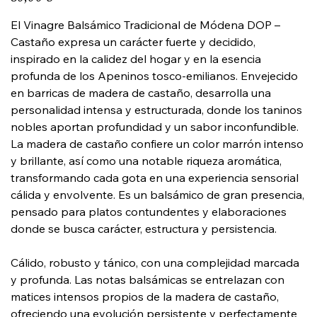
El Vinagre Balsámico Tradicional de Módena DOP –
Castaño expresa un carácter fuerte y decidido,
inspirado en la calidez del hogar y en la esencia
profunda de los Apeninos tosco-emilianos. Envejecido
en barricas de madera de castaño, desarrolla una
personalidad intensa y estructurada, donde los taninos
nobles aportan profundidad y un sabor inconfundible.
La madera de castaño confiere un color marrón intenso
y brillante, así como una notable riqueza aromática,
transformando cada gota en una experiencia sensorial
cálida y envolvente. Es un balsámico de gran presencia,
pensado para platos contundentes y elaboraciones
donde se busca carácter, estructura y persistencia.
Cálido, robusto y tánico, con una complejidad marcada
y profunda. Las notas balsámicas se entrelazan con
matices intensos propios de la madera de castaño,
ofreciendo una evolución persistente y perfectamente