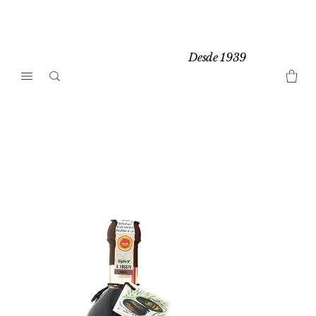
Desde 1939