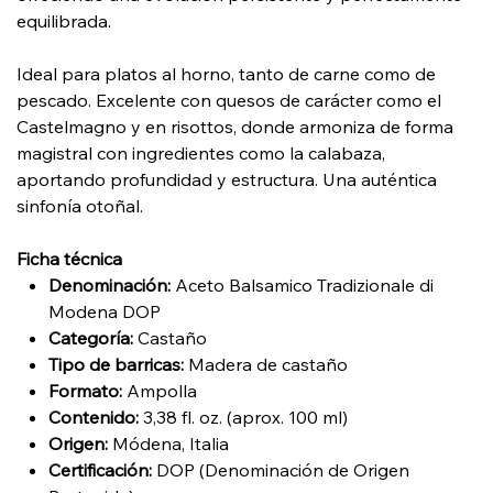
equilibrada.
Ideal para platos al horno, tanto de carne como de
pescado. Excelente con quesos de carácter como el
Castelmagno y en risottos, donde armoniza de forma
magistral con ingredientes como la calabaza,
aportando profundidad y estructura. Una auténtica
sinfonía otoñal.
Ficha técnica
Denominación:
Aceto Balsamico Tradizionale di
Modena DOP
Categoría:
Castaño
Tipo de barricas:
Madera de castaño
Formato:
Ampolla
Contenido:
3,38 fl. oz. (aprox. 100 ml)
Origen:
Módena, Italia
Certificación:
DOP (Denominación de Origen